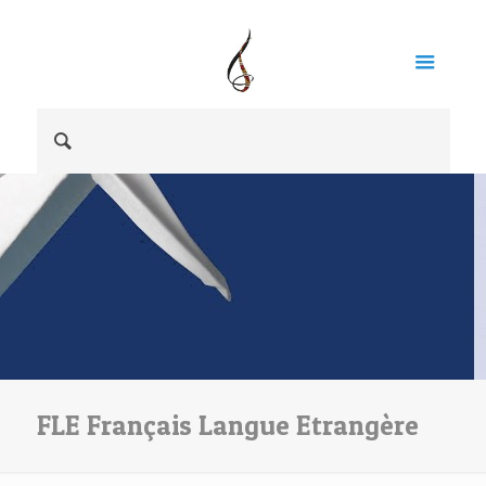
FLE Français Langue Etrangère