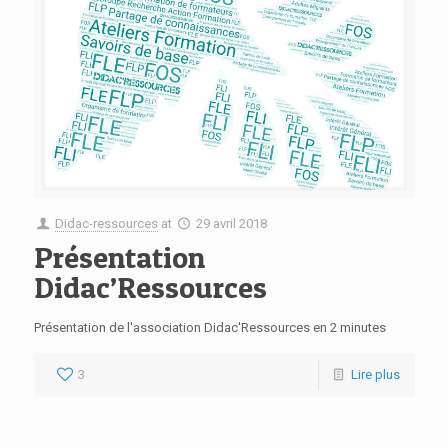
Didac-ressources
at
29 avril 2018
Présentation
Didac’Ressources
Présentation de l'association Didac'Ressources en 2 minutes
3
Lire plus