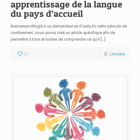
apprentissage de la langue
du pays d’accueil
Bienvenue réfugié.e ou demandeur.se d’asile En cette période de
confinement, nous avons créé un article spécifique afin de
permettre à tous et toutes de comprendre ce qu’il […]
21
Lire plus