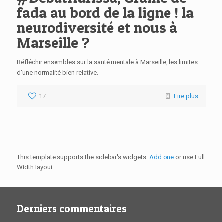
fada au bord de la ligne ! la
neurodiversité et nous à
Marseille ?
Réfléchir ensembles sur la santé mentale à Marseille, les limites
d'une normalité bien relative.
17
Lire plus
This template supports the sidebar's widgets.
Add one
or use Full
Width layout.
Derniers commentaires