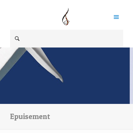
Epuisement