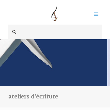
ateliers d’écriture