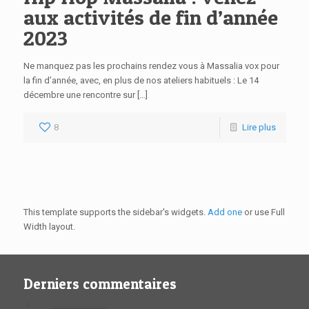
aux activités de fin d’année
2023
Ne manquez pas les prochains rendez vous à Massalia vox pour
la fin d’année, avec, en plus de nos ateliers habituels : Le 14
décembre une rencontre sur […]
8
Lire plus
This template supports the sidebar's widgets.
Add one
or use Full
Width layout.
Derniers commentaires