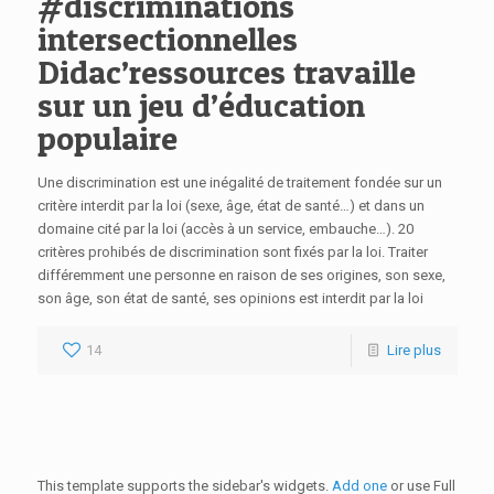
#discriminations
intersectionnelles
Didac’ressources travaille
sur un jeu d’éducation
populaire
Une discrimination est une inégalité de traitement fondée sur un
critère interdit par la loi (sexe, âge, état de santé…) et dans un
domaine cité par la loi (accès à un service, embauche…). 20
critères prohibés de discrimination sont fixés par la loi. Traiter
différemment une personne en raison de ses origines, son sexe,
son âge, son état de santé, ses opinions est interdit par la loi
14
Lire plus
This template supports the sidebar's widgets.
Add one
or use Full