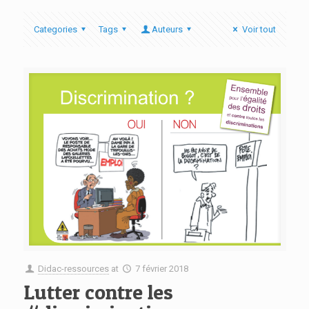
Categories
Tags
Auteurs
Voir tout
Didac-ressources
at
7 février 2018
Lutter contre les