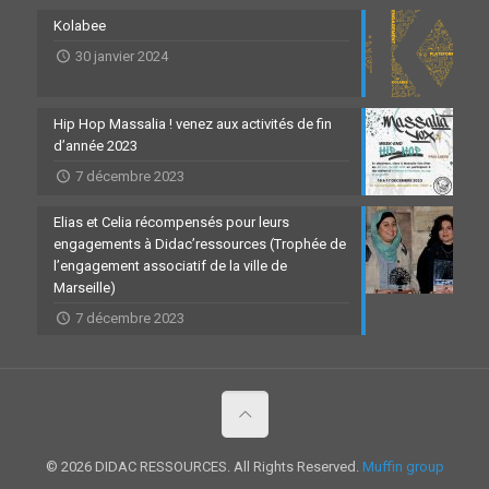
Kolabee
30 janvier 2024
Hip Hop Massalia ! venez aux activités de fin
d’année 2023
7 décembre 2023
Elias et Celia récompensés pour leurs
engagements à Didac’ressources (Trophée de
l’engagement associatif de la ville de
Marseille)
7 décembre 2023
© 2026 DIDAC RESSOURCES. All Rights Reserved.
Muffin group