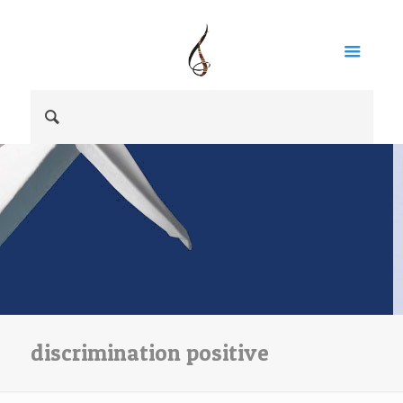
discrimination positive