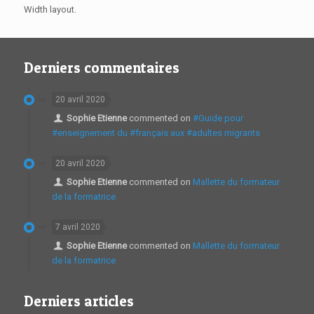
Width layout.
Derniers commentaires
20 avril 2020
Sophie Etienne
commented on
#Guide pour
#enseignement du #français aux #adultes migrants
20 avril 2020
Sophie Etienne
commented on
Mallette du formateur
de la formatrice
7 avril 2020
Sophie Etienne
commented on
Mallette du formateur
de la formatrice
Derniers articles