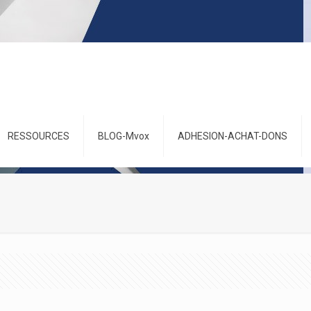
RESSOURCES
BLOG-Mvox
ADHESION-ACHAT-DONS