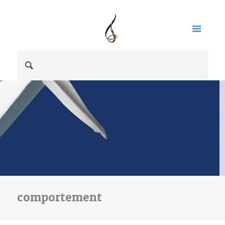
comportement