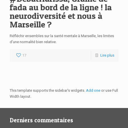
fada au bord de la ligne ! la
neurodiversité et nous à
Marseille ?
Réfléchir ensembles sur la santé mentale à Marseille, les limites
d'une normalité bien relative.
17
Lire plus
This template supports the sidebar's widgets.
Add one
or use Full
Width layout.
Derniers commentaires