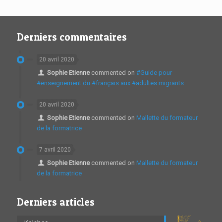
Derniers commentaires
20 avril 2020
Sophie Etienne
commented on
#Guide pour
#enseignement du #français aux #adultes migrants
20 avril 2020
Sophie Etienne
commented on
Mallette du formateur
de la formatrice
7 avril 2020
Sophie Etienne
commented on
Mallette du formateur
de la formatrice
Derniers articles