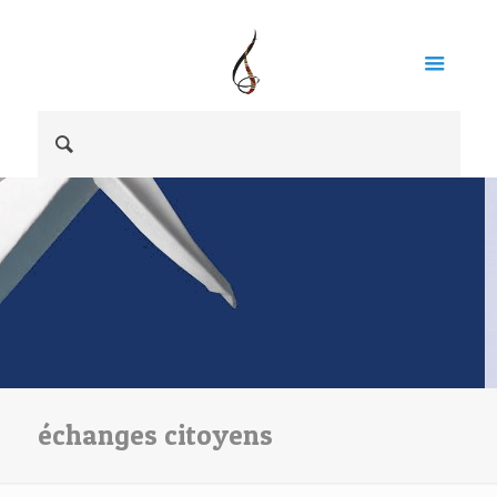
échanges citoyens