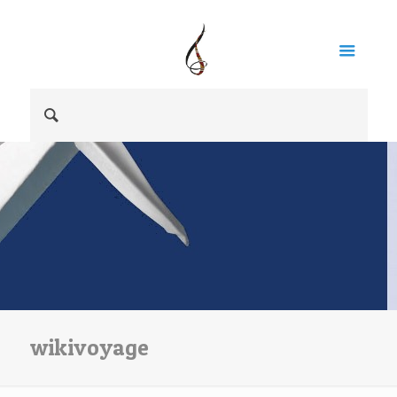
wikivoyage