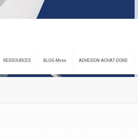
RESSOURCES
BLOG-Mvox
ADHESION-ACHAT-DONS