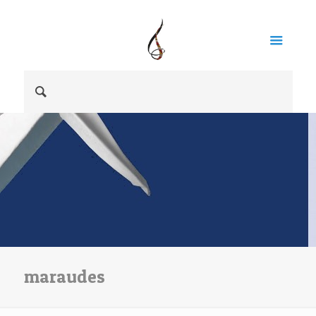
maraudes