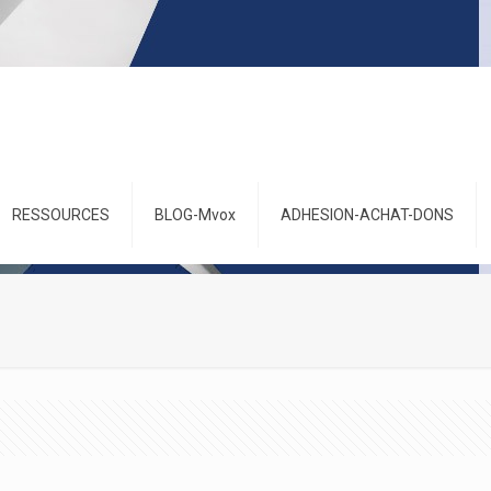
RESSOURCES
BLOG-Mvox
ADHESION-ACHAT-DONS