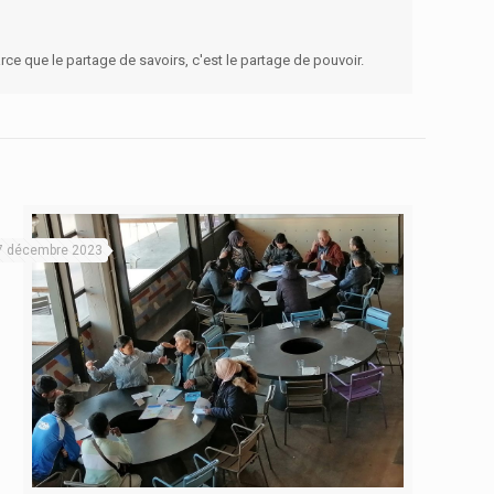
arce que le partage de savoirs, c'est le partage de pouvoir.
7 décembre 2023