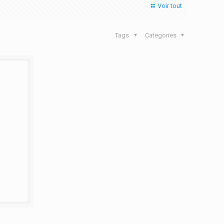
Voir tout
Tags
Categories