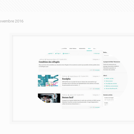
ovembre 2016