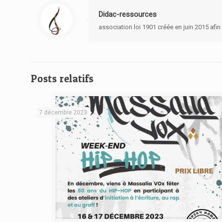
Didac-ressources
association loi 1901 créée en juin 2015 afin
Posts relatifs
7 décembre 2023