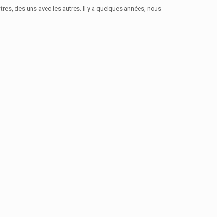
tres, des uns avec les autres. Il y a quelques années, nous