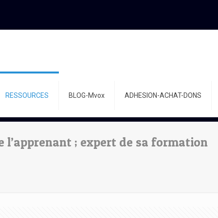
RESSOURCES
BLOG-Mvox
ADHESION-ACHAT-DONS
 l’apprenant ; expert de sa formation