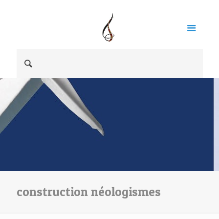
construction néologismes