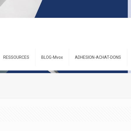
RESSOURCES
BLOG-Mvox
ADHESION-ACHAT-DONS