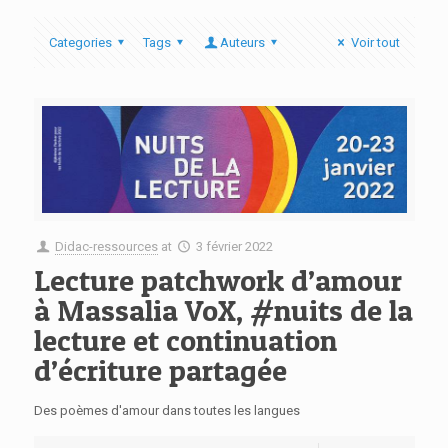
Categories
Tags
Auteurs
Voir tout
Didac-ressources
at
3 février 2022
Lecture patchwork d’amour
à Massalia VoX, #nuits de la
lecture et continuation
d’écriture partagée
Des poèmes d'amour dans toutes les langues