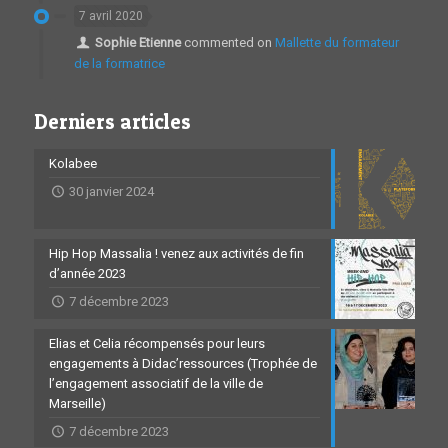
7 avril 2020
Sophie Etienne
commented on
Mallette du formateur
de la formatrice
Derniers articles
Kolabee
30 janvier 2024
Hip Hop Massalia ! venez aux activités de fin
d’année 2023
7 décembre 2023
Elias et Celia récompensés pour leurs
engagements à Didac’ressources (Trophée de
l’engagement associatif de la ville de
Marseille)
7 décembre 2023