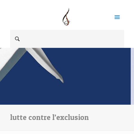
lutte contre l’exclusion