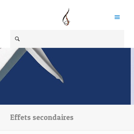
Effets secondaires