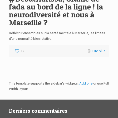
fada au bord de la ligne ! la
neurodiversité et nous à
Marseille ?
Réfléchir ensembles sur la santé mentale à Marseille, les limites
d'une normalité bien relative.
17
Lire plus
This template supports the sidebar's widgets.
Add one
or use Full
Width layout.
Derniers commentaires