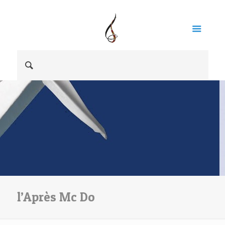
l’Après Mc Do