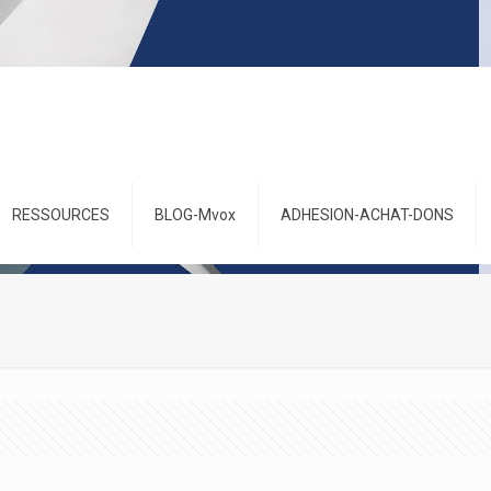
RESSOURCES
BLOG-Mvox
ADHESION-ACHAT-DONS