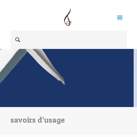
savoirs d’usage