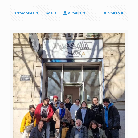
Categories
Tags
Auteurs
Voir tout