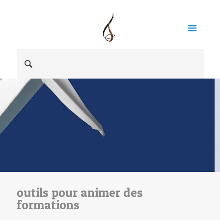
outils pour animer des
formations