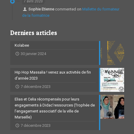
7 avril 2020
Sophie Etienne
commented on
Mallette du formateur
de la formatrice
Derniers articles
Kolabee
30 janvier 2024
Hip Hop Massalia ! venez aux activités de fin
d’année 2023
7 décembre 2023
Elias et Celia récompensés pour leurs
engagements à Didac’ressources (Trophée de
l’engagement associatif de la ville de
Marseille)
7 décembre 2023