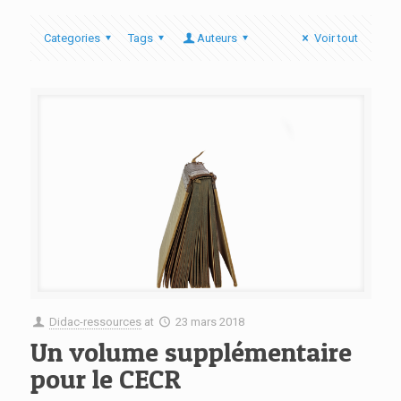
Categories
Tags
Auteurs
Voir tout
Didac-ressources
at
23 mars 2018
Un volume supplémentaire
pour le CECR