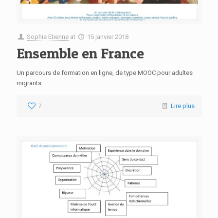
Sophie Etienne
at
15 janvier 2018
Ensemble en France
Un parcours de formation en ligne, de type MOOC pour adultes
migrants
7
Lire plus