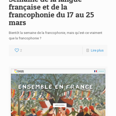
française et de la
francophonie du 17 au 25
mars
Bientôt la semaine de la francophonie, mais qu'est-ce vraiment
que la francophonie ?
2
Lire plus