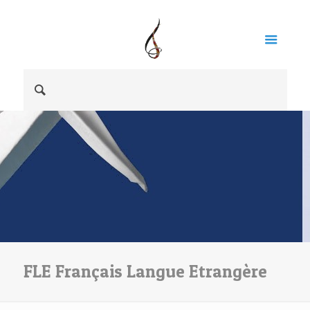
FLE Français Langue Etrangère