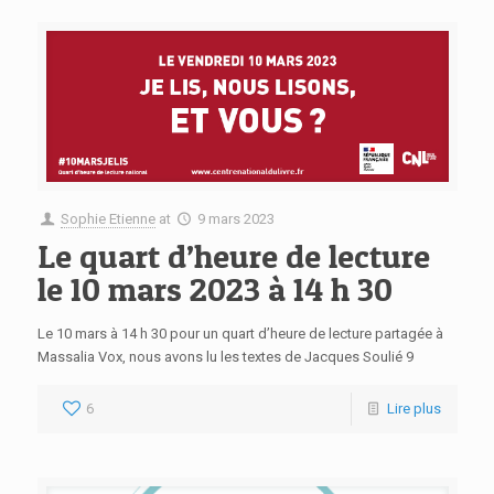
Sophie Etienne
at
9 mars 2023
Le quart d’heure de lecture
le 10 mars 2023 à 14 h 30
Le 10 mars à 14 h 30 pour un quart d’heure de lecture partagée à
Massalia Vox, nous avons lu les textes de Jacques Soulié 9
6
Lire plus