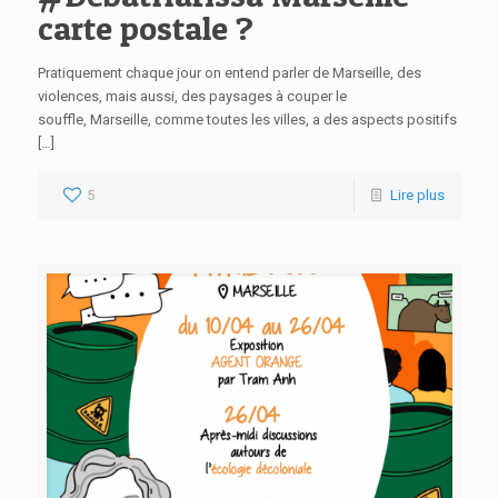
carte postale ?
Pratiquement chaque jour on entend parler de Marseille, des
violences, mais aussi, des paysages à couper le
souffle, Marseille, comme toutes les villes, a des aspects positifs
[…]
5
Lire plus