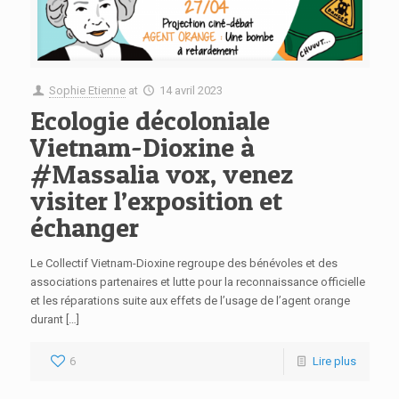
Sophie Etienne
at
14 avril 2023
Ecologie décoloniale
Vietnam-Dioxine à
#Massalia vox, venez
visiter l’exposition et
échanger
Le Collectif Vietnam-Dioxine regroupe des bénévoles et des
associations partenaires et lutte pour la reconnaissance officielle
et les réparations suite aux effets de l’usage de l’agent orange
durant […]
6
Lire plus