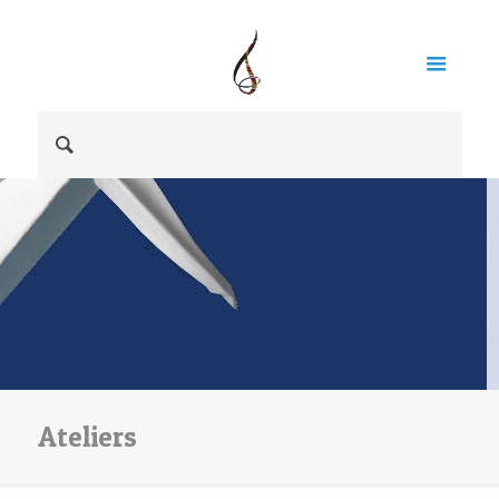
Ateliers