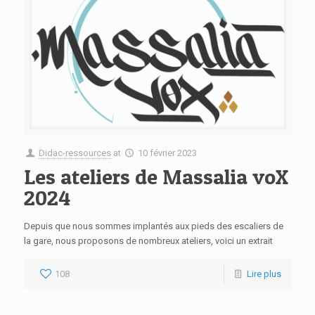
Didac-ressources
at
10 février 2023
Les ateliers de Massalia voX
2024
Depuis que nous sommes implantés aux pieds des escaliers de
la gare, nous proposons de nombreux ateliers, voici un extrait
108
Lire plus