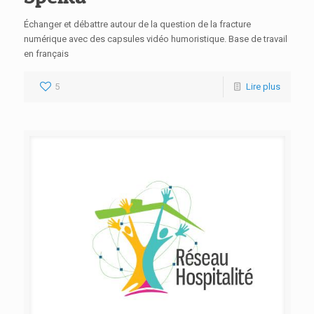
Échanger et débattre autour de la question de la fracture
numérique avec des capsules vidéo humoristique. Base de travail
en français
5
Lire plus