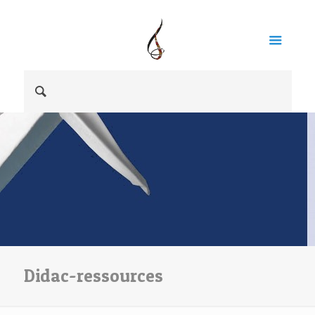
Didac-ressources