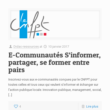
Didac-ressources
at
10 janvier 2017
E-Communautés S’informer,
partager, se former entre
pairs
Inscrivez-vous aux e-communautés conçues par le CNFPT pour
toutes celles et tous ceux qui veulent s’informer et échanger sur
l’action publique locale. Innovation publique, management, social,
[…]
4
Lire plus