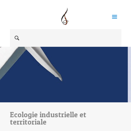
Ecologie industrielle et
territoriale