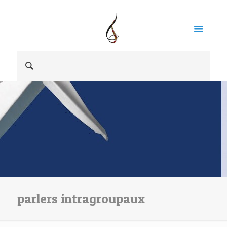
parlers intragroupaux