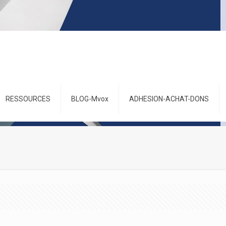
RESSOURCES
BLOG-Mvox
ADHESION-ACHAT-DONS