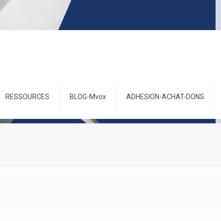
RESSOURCES
BLOG-Mvox
ADHESION-ACHAT-DONS