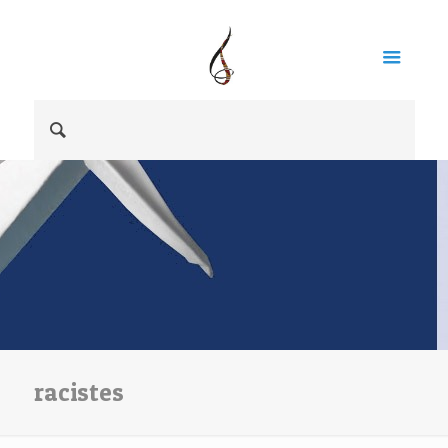
racistes