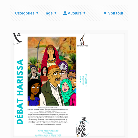
Categories
Tags
Auteurs
Voir tout