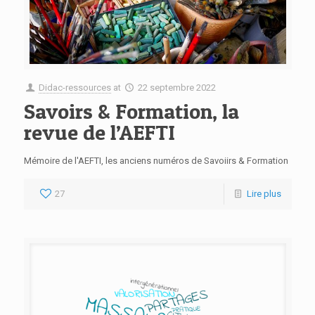
Didac-ressources
at
22 septembre 2022
Savoirs & Formation, la
revue de l’AEFTI
Mémoire de l'AEFTI, les anciens numéros de Savoiirs & Formation
27
Lire plus