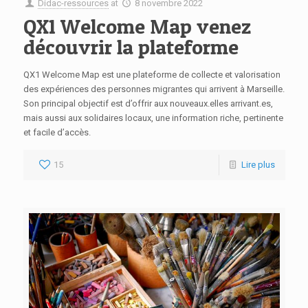
Didac-ressources
at
8 novembre 2022
QX1 Welcome Map venez
découvrir la plateforme
QX1 Welcome Map est une plateforme de collecte et valorisation
des expériences des personnes migrantes qui arrivent à Marseille.
Son principal objectif est d’offrir aux nouveaux.elles arrivant.es,
mais aussi aux solidaires locaux, une information riche, pertinente
et facile d’accès.
15
Lire plus