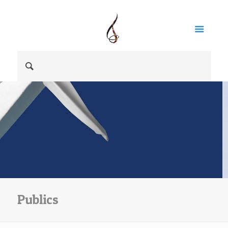
Publics