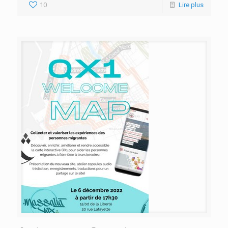
10
Lire plus