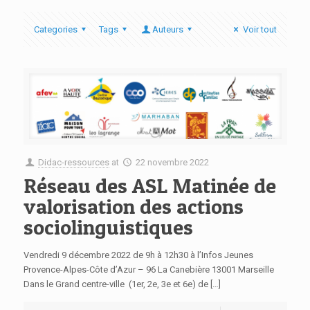
Categories
Tags
Auteurs
Voir tout
Didac-ressources
at
22 novembre 2022
Réseau des ASL Matinée de
valorisation des actions
sociolinguistiques
Vendredi 9 décembre 2022 de 9h à 12h30 à l’Infos Jeunes
Provence-Alpes-Côte d’Azur – 96 La Canebière 13001 Marseille
Dans le Grand centre-ville (1er, 2e, 3e et 6e) de […]