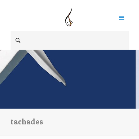
tachades