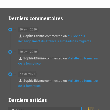
Derniers commentaires
20 avril 2020
Sophie Etienne
commented on
#Guide pour
#enseignement du #français aux #adultes migrants
20 avril 2020
Sophie Etienne
commented on
Mallette du formateur
de la formatrice
7 avril 2020
Sophie Etienne
commented on
Mallette du formateur
de la formatrice
Derniers articles