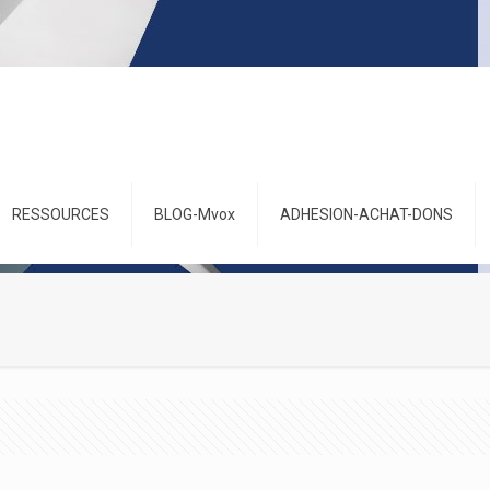
RESSOURCES
BLOG-Mvox
ADHESION-ACHAT-DONS