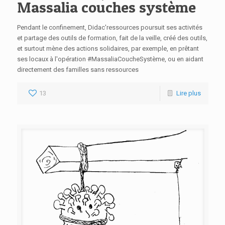
Massalia couches système
Pendant le confinement, Didac'ressources poursuit ses activités
et partage des outils de formation, fait de la veille, créé des outils,
et surtout mène des actions solidaires, par exemple, en prêtant
ses locaux à l'opération #MassaliaCoucheSystème, ou en aidant
directement des familles sans ressources
13
Lire plus