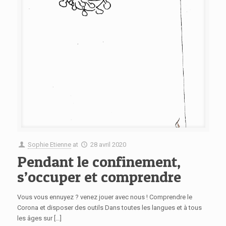
Sophie Etienne
at
28 avril 2020
Pendant le confinement,
s’occuper et comprendre
Vous vous ennuyez ? venez jouer avec nous ! Comprendre le
Corona et disposer des outils Dans toutes les langues et à tous
les âges sur […]