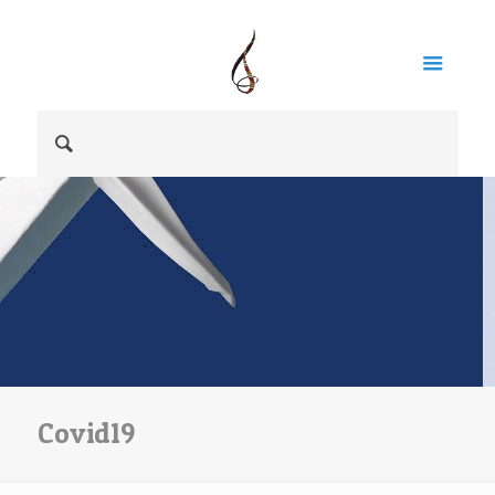
Covid19