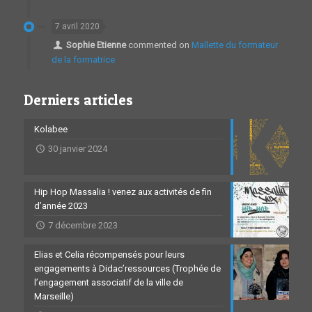
7 avril 2020
Sophie Etienne
commented on
Mallette du formateur
de la formatrice
Derniers articles
Kolabee
30 janvier 2024
Hip Hop Massalia ! venez aux activités de fin
d’année 2023
7 décembre 2023
Elias et Celia récompensés pour leurs
engagements à Didac’ressources (Trophée de
l’engagement associatif de la ville de
Marseille)