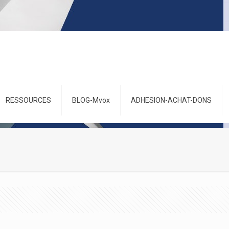
RESSOURCES
BLOG-Mvox
ADHESION-ACHAT-DONS