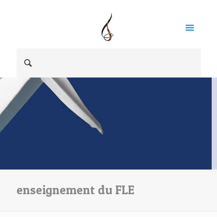
enseignement du FLE