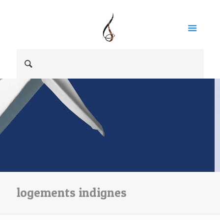
logements indignes