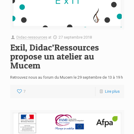
Didac-ressources
at
27 septembre 2018
Exil, Didac’Ressources
propose un atelier au
Mucem
Retrouvez nous au forum du Mucem le 29 septembre de 13 à 19 h
7
Lire plus