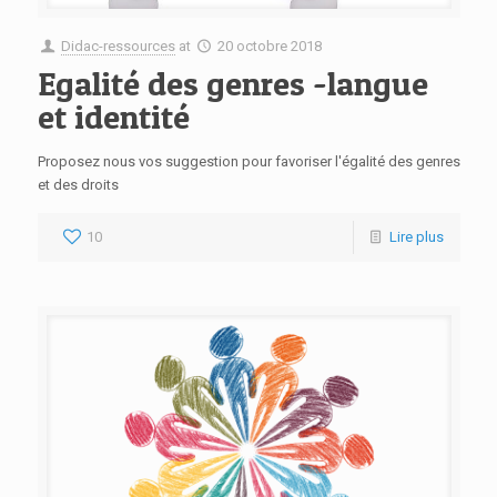
Didac-ressources
at
20 octobre 2018
Egalité des genres -langue
et identité
Proposez nous vos suggestion pour favoriser l'égalité des genres
et des droits
10
Lire plus