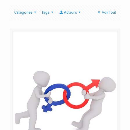
Categories
Tags
Auteurs
Voir tout