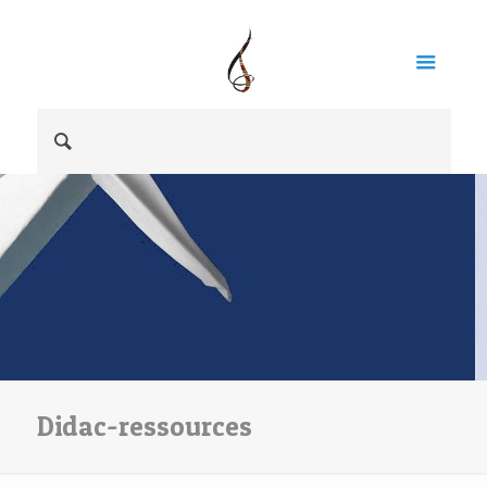
Didac-ressources