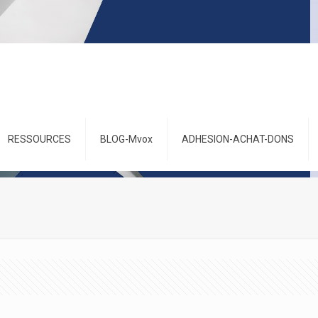
RESSOURCES
BLOG-Mvox
ADHESION-ACHAT-DONS