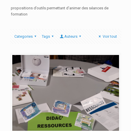
propositions d’outils permettant d’animer des séances de
formation
Categories
Tags
Auteurs
Voir tout