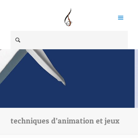
techniques d’animation et jeux