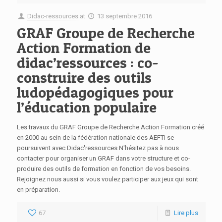
Didac-ressources
at
13 septembre 2016
GRAF Groupe de Recherche
Action Formation de
didac’ressources : co-
construire des outils
ludopédagogiques pour
l’éducation populaire
Les travaux du GRAF Groupe de Recherche Action Formation créé
en 2000 au sein de la fédération nationale des AEFTI se
poursuivent avec Didac'ressources N'hésitez pas à nous
contacter pour organiser un GRAF dans votre structure et co-
produire des outils de formation en fonction de vos besoins.
Rejoignez nous aussi si vous voulez participer aux jeux qui sont
en préparation.
67
Lire plus