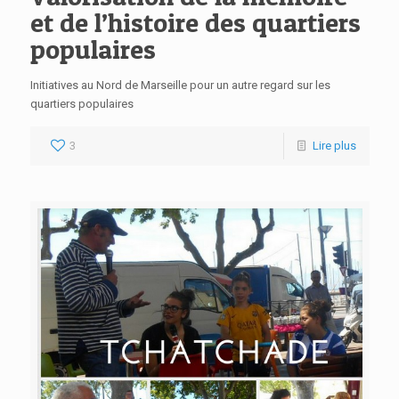
et de l’histoire des quartiers
populaires
Initiatives au Nord de Marseille pour un autre regard sur les
quartiers populaires
3
Lire plus