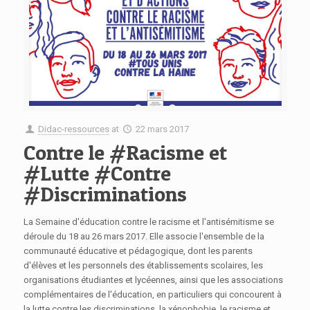
Didac-ressources
at
22 mars 2017
Contre le #Racisme et
#Lutte #Contre
#Discriminations
La Semaine d'éducation contre le racisme et l'antisémitisme se
déroule du 18 au 26 mars 2017. Elle associe l'ensemble de la
communauté éducative et pédagogique, dont les parents
d'élèves et les personnels des établissements scolaires, les
organisations étudiantes et lycéennes, ainsi que les associations
complémentaires de l'éducation, en particuliers qui concourent à
la lutte contre les discriminations, la xénophobie, le racisme et