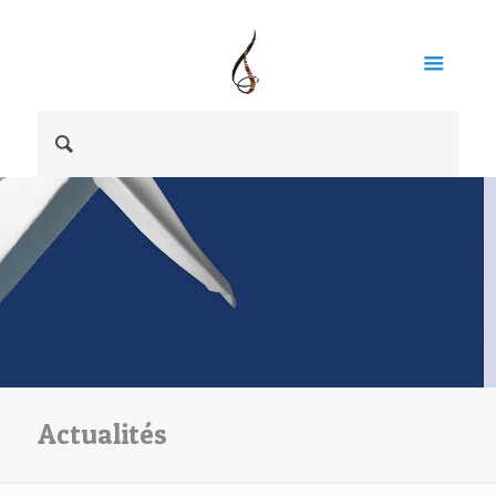
Actualités