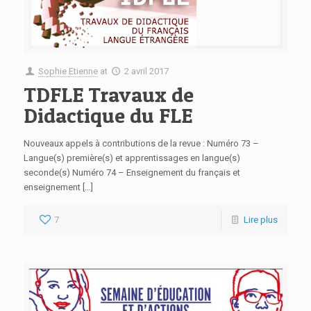
Sophie Etienne
at
2 avril 2017
TDFLE Travaux de
Didactique du FLE
Nouveaux appels à contributions de la revue : Numéro 73 –
Langue(s) première(s) et apprentissages en langue(s)
seconde(s) Numéro 74 – Enseignement du français et
enseignement […]
7
Lire plus