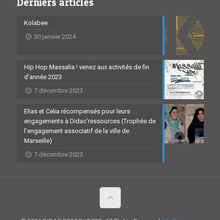
Derniers articles
Kolabee
30 janvier 2024
Hip Hop Massalia ! venez aux activités de fin
d’année 2023
7 décembre 2023
Elias et Celia récompensés pour leurs
engagements à Didac’ressources (Trophée de
l’engagement associatif de la ville de
Marseille)
7 décembre 2023