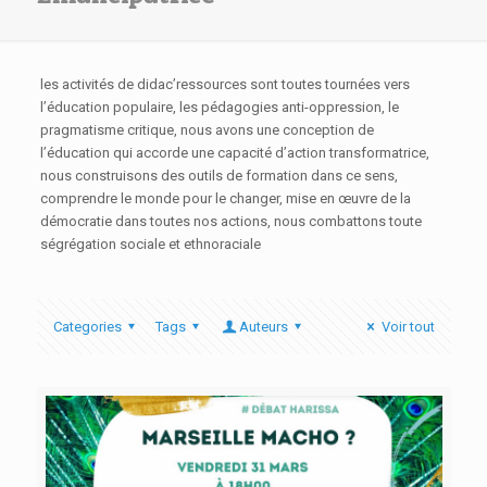
les activités de didac’ressources sont toutes tournées vers
l’éducation populaire, les pédagogies anti-oppression, le
pragmatisme critique, nous avons une conception de
l’éducation qui accorde une capacité d’action transformatrice,
nous construisons des outils de formation dans ce sens,
comprendre le monde pour le changer, mise en œuvre de la
démocratie dans toutes nos actions, nous combattons toute
ségrégation sociale et ethnoraciale
Categories
Tags
Auteurs
Voir tout