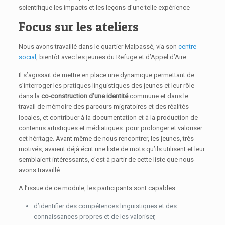
scientifique les impacts et les leçons d’une telle expérience
Focus sur les ateliers
Nous avons travaillé dans le quartier Malpassé, via son
centre
social
, bientôt avec les jeunes du Refuge et d’Appel d’Aire
Il s’agissait de mettre en place une dynamique permettant de
s’interroger les pratiques linguistiques des jeunes et leur rôle
dans la
co-construction d’une identité
commune et dans le
travail de mémoire des parcours migratoires et des réalités
locales, et contribuer à la documentation et à la production de
contenus artistiques et médiatiques pour prolonger et valoriser
cet héritage. Avant même de nous rencontrer, les jeunes, très
motivés, avaient déjà écrit une liste de mots qu’ils utilisent et leur
semblaient intéressants, c’est à partir de cette liste que nous
avons travaillé.
A l’issue de ce module, les participants sont capables :
d’identifier des compétences linguistiques et des
connaissances propres et de les valoriser,