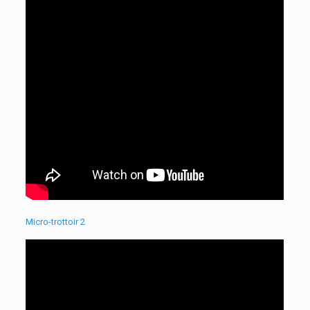
Micro-trottoir 2