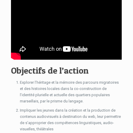
Objectifs de l’action
Explorer l’héritage et la mémoire des parcours migratoires
et des histoires locales dans la co-construction de
l’identité plurielle et actuelle des quartiers populaires
marseillais, par le prisme du langage.
Impliquer les jeunes dans la création et la production de
contenus audiovisuels à destination du web, leur permettre
de s’approprier des compétences linguistiques, audio-
visuelles, théâtrales