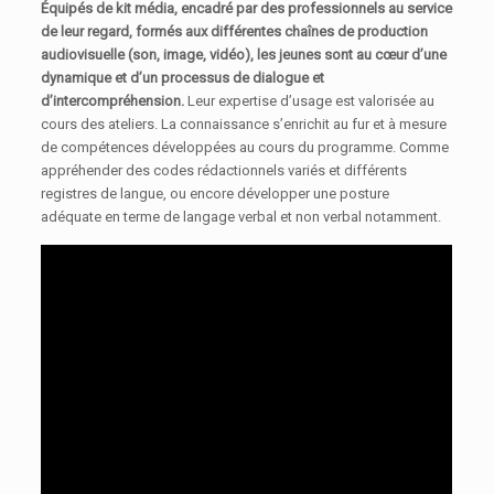
Équipés
de kit média, encadré par des professionnels au service
de leur regard, formés aux différentes chaînes de production
audiovisuelle (son, image, vidéo), les jeunes sont au cœur d’une
dynamique et d’un processus de dialogue et
d’intercompréhension.
Leur expertise d’usage est valorisée au
cours des ateliers. La connaissance s’enrichit au fur et à mesure
de compétences développées au cours du programme. Comme
appréhender des codes rédactionnels variés et différents
registres de langue, ou encore développer une posture
adéquate en terme de langage verbal et non verbal notamment.