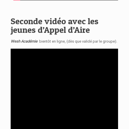
Seconde vidéo avec les
jeunes d’
Appel d’Aire
Wesh Académie
bientôt en ligne, (dès que validé par le groupe).