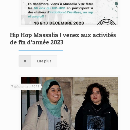
Hip Hop Massalia ! venez aux activités
de fin d’année 2023
Lire plus
7 décembre 2023