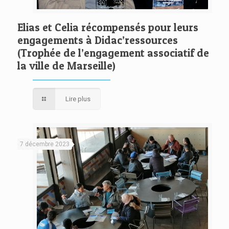
Elias et Celia récompensés pour leurs
engagements à Didac’ressources
(Trophée de l’engagement associatif de
la ville de Marseille)
Lire plus
7 décembre 2023