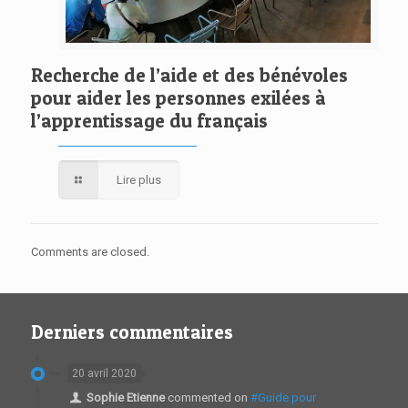
Recherche de l’aide et des bénévoles
pour aider les personnes exilées à
l’apprentissage du français
Lire plus
Comments are closed.
Derniers commentaires
20 avril 2020
Sophie Etienne
commented on
#Guide pour