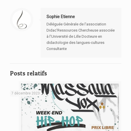
Sophie Etienne
Déléguée Générale de l'association
Didac'Ressources Chercheuse associée
à l'Université de Lille Docteure en
didactologie des langues-cultures
Consultante
Posts relatifs
7 décembre 2023