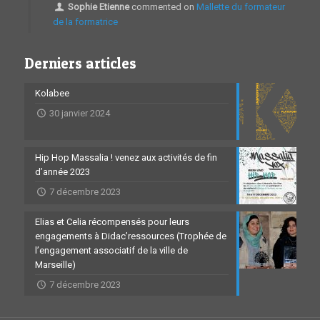
Sophie Etienne
commented on
Mallette du formateur
de la formatrice
Derniers articles
Kolabee
30 janvier 2024
Hip Hop Massalia ! venez aux activités de fin
d’année 2023
7 décembre 2023
Elias et Celia récompensés pour leurs
engagements à Didac’ressources (Trophée de
l’engagement associatif de la ville de
Marseille)
7 décembre 2023