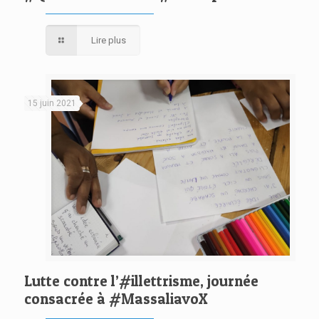
Lire plus
15 juin 2021
Lutte contre l’#illettrisme, journée
consacrée à #MassaliavoX