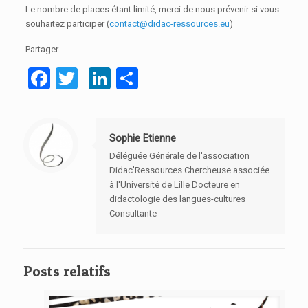
Le nombre de places étant limité, merci de nous prévenir si vous
souhaitez participer (
contact@didac-ressources.eu
)
Partager
Facebook
Twitter
LinkedIn
Partager
Sophie Etienne
Déléguée Générale de l'association
Didac'Ressources Chercheuse associée
à l'Université de Lille Docteure en
didactologie des langues-cultures
Consultante
Posts relatifs