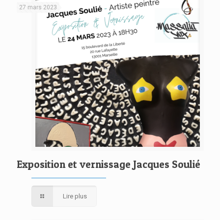
27 mars 2023
Exposition et vernissage Jacques Soulié
Lire plus