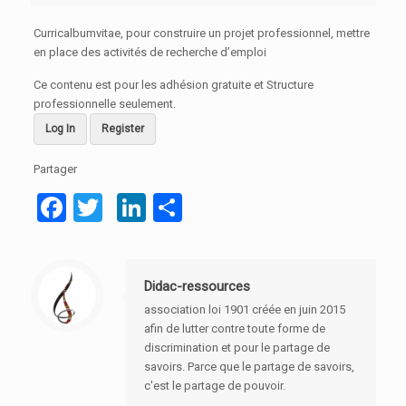
Curricalbumvitae, pour construire un projet professionnel, mettre
en place des activités de recherche d’emploi
Ce contenu est pour les adhésion gratuite et Structure
professionnelle seulement.
Log In
Register
Partager
Facebook
Twitter
LinkedIn
Partager
Didac-ressources
association loi 1901 créée en juin 2015
afin de lutter contre toute forme de
discrimination et pour le partage de
savoirs. Parce que le partage de savoirs,
c'est le partage de pouvoir.