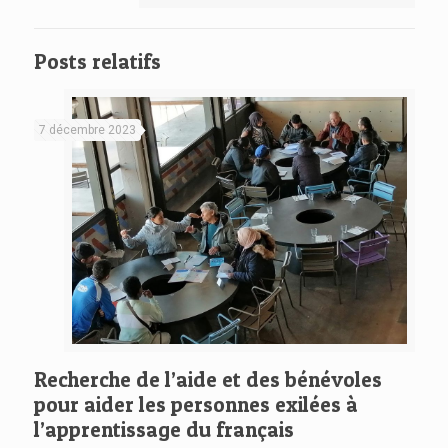
Posts relatifs
7 décembre 2023
Recherche de l’aide et des bénévoles
pour aider les personnes exilées à
l’apprentissage du français