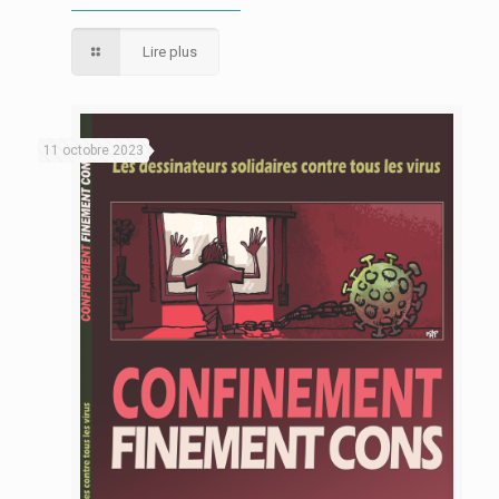
Lire plus
11 octobre 2023