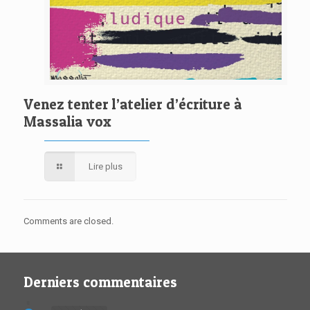
Venez tenter l’atelier d’écriture à
Massalia vox
Lire plus
Comments are closed.
Derniers commentaires