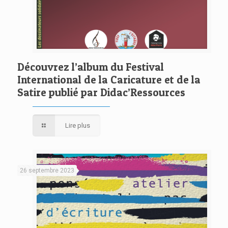
Découvrez l’album du Festival
International de la Caricature et de la
Satire publié par Didac’Ressources
Lire plus
26 septembre 2023