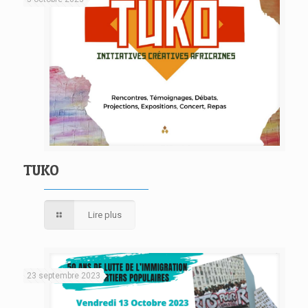
TUKO
Lire plus
23 septembre 2023