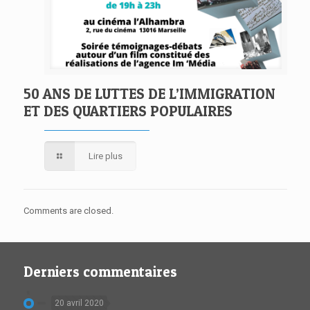
50 ANS DE LUTTES DE L’IMMIGRATION
ET DES QUARTIERS POPULAIRES
Lire plus
Comments are closed.
Derniers commentaires
20 avril 2020