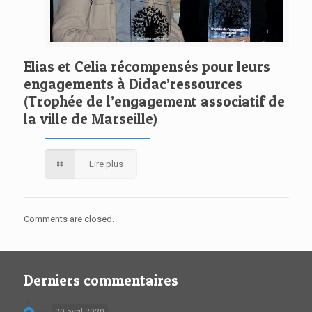
Elias et Celia récompensés pour leurs
engagements à Didac’ressources
(Trophée de l’engagement associatif de
la ville de Marseille)
Lire plus
Comments are closed.
Derniers commentaires
20 avril 2020