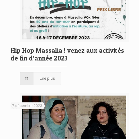
Hip Hop Massalia ! venez aux activités
de fin d’année 2023
Lire plus
7 décembre 2023