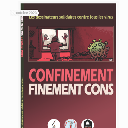
11 octobre 2023