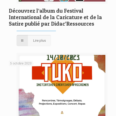
Découvrez l’album du Festival
International de la Caricature et de la
Satire publié par Didac’Ressources
Lire plus
5 octobre 2023