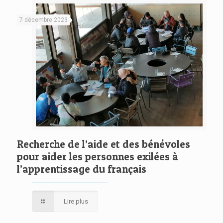
7 décembre 2023
Recherche de l’aide et des bénévoles
pour aider les personnes exilées à
l’apprentissage du français
Lire plus